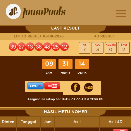
LAST RESULT
LOTTO RESULT 10-08-2026
4D RESULT
As
Kop
Kepala
Ekor
7
3
0
2
09
31
14
JAM
MENIT
DETIK
Pengundian setiap hari Pukul 09:00 AM & 21:00 PM
HASIL METU NOMER
Dinten
Tanggal
Jam
Asil
Asil 4D