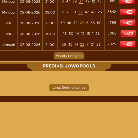
1189
18
47
39
37
49
12
43
Minggu
09-08-2026
21:00
5842
12
31
50
22
47
46
23
Minggu
09-08-2026
09:00
4796
39
46
32
27
5
35
50
Setu
08-08-2026
21:00
5088
18
30
14
13
15
1
21
Setu
08-08-2026
09:00
7825
36
35
14
22
7
21
28
Jemuah
07-08-2026
21:00
History Lengkap
PREDIKSI JOWOPOOLS
Lihat Selengkapnya