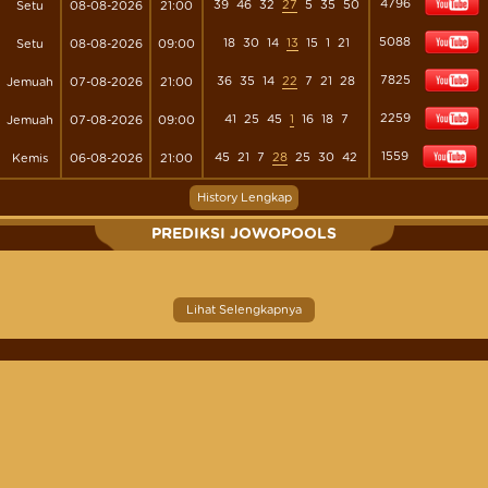
4796
39
46
32
27
5
35
50
Setu
08-08-2026
21:00
5088
18
30
14
13
15
1
21
Setu
08-08-2026
09:00
7825
36
35
14
22
7
21
28
Jemuah
07-08-2026
21:00
2259
41
25
45
1
16
18
7
Jemuah
07-08-2026
09:00
1559
45
21
7
28
25
30
42
Kemis
06-08-2026
21:00
History Lengkap
PREDIKSI JOWOPOOLS
Lihat Selengkapnya