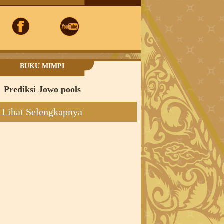
BUKU MIMPI
Prediksi Jowo pools
Lihat Selengkapnya