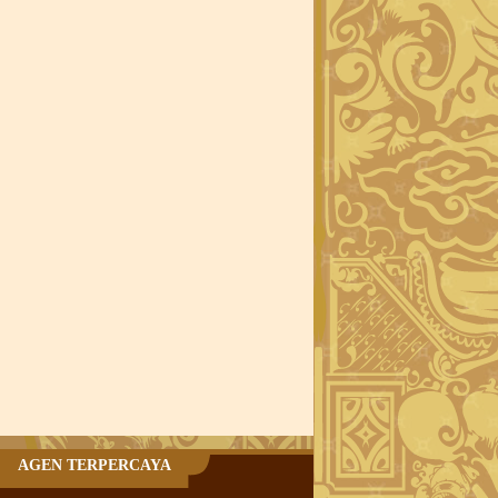
AGEN TERPERCAYA