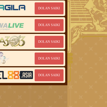
DOLAN SAIKI
DOLAN SAIKI
DOLAN SAIKI
DOLAN SAIKI
DOLAN SAIKI