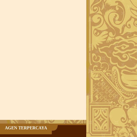
AGEN TERPERCAYA