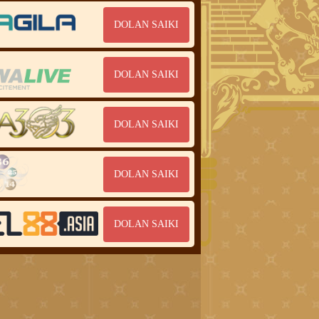
DOLAN SAIKI
DOLAN SAIKI
DOLAN SAIKI
DOLAN SAIKI
DOLAN SAIKI