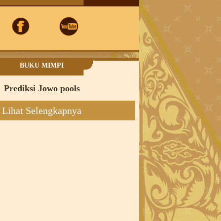
BUKU MIMPI
Prediksi Jowo pools
Lihat Selengkapnya