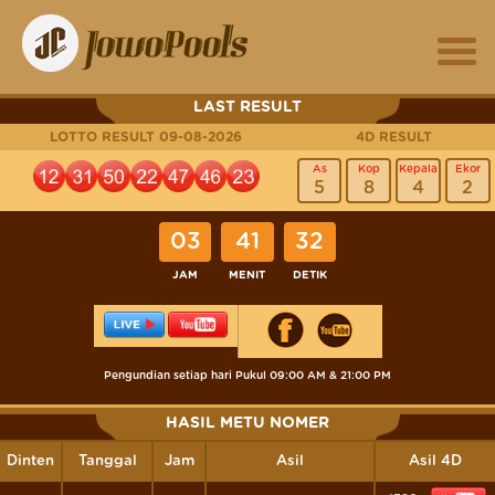
LAST RESULT
LOTTO RESULT 09-08-2026
4D RESULT
As
Kop
Kepala
Ekor
5
8
4
2
03
41
32
JAM
MENIT
DETIK
Pengundian setiap hari Pukul 09:00 AM & 21:00 PM
HASIL METU NOMER
Dinten
Tanggal
Jam
Asil
Asil 4D