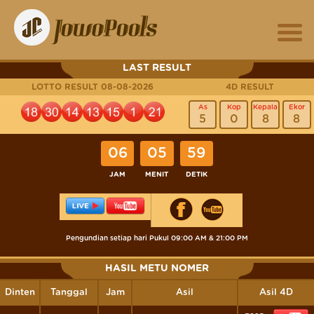
LAST RESULT
LOTTO RESULT 08-08-2026
4D RESULT
As
Kop
Kepala
Ekor
5
0
8
8
06
05
59
JAM
MENIT
DETIK
Pengundian setiap hari Pukul 09:00 AM & 21:00 PM
HASIL METU NOMER
Dinten
Tanggal
Jam
Asil
Asil 4D