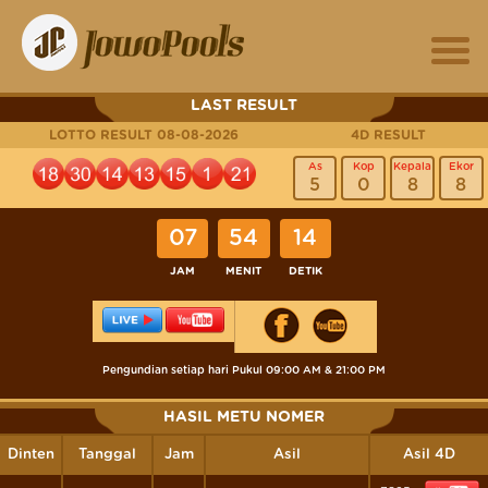
LAST RESULT
LOTTO RESULT 08-08-2026
4D RESULT
As
Kop
Kepala
Ekor
5
0
8
8
07
54
14
JAM
MENIT
DETIK
Pengundian setiap hari Pukul 09:00 AM & 21:00 PM
HASIL METU NOMER
Dinten
Tanggal
Jam
Asil
Asil 4D